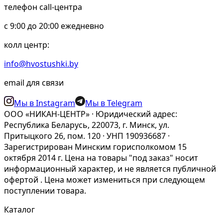
телефон call-центра
c 9:00 до 20:00 ежедневно
колл центр:
info@hvostushki.by
email для связи
Мы в Instagram
Мы в Telegram
ООО «НИКАН-ЦЕНТР» · Юридический адрес:
Республика Беларусь, 220073, г. Минск, ул.
Притыцкого 26, пом. 120 · УНП 190936687 ·
Зарегистрирован Минским горисполкомом 15
октября 2014 г. Цена на товары "под заказ" носит
информационный характер, и не является публичной
офертой . Цена может измениться при следующем
поступлении товара.
Каталог