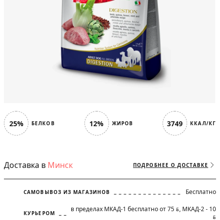
25%
12%
3749
БЕЛКОВ
ЖИРОВ
ККАЛ/КГ
Доставка в
Минск
ПОДРОБНЕЕ О ДОСТАВКЕ
Бесплатно
САМОВЫВОЗ ИЗ МАГАЗИНОВ
в пределах МКАД-1 бесплатно от 75
, МКАД-2 - 10
BYN
КУРЬЕРОМ
BYN