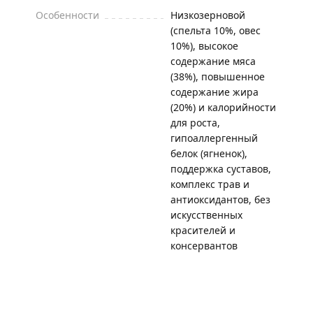
Особенности
Низкозерновой
(спельта 10%, овес
10%), высокое
содержание мяса
(38%), повышенное
содержание жира
(20%) и калорийности
для роста,
гипоаллергенный
белок (ягненок),
поддержка суставов,
комплекс трав и
антиоксидантов, без
искусственных
красителей и
консервантов