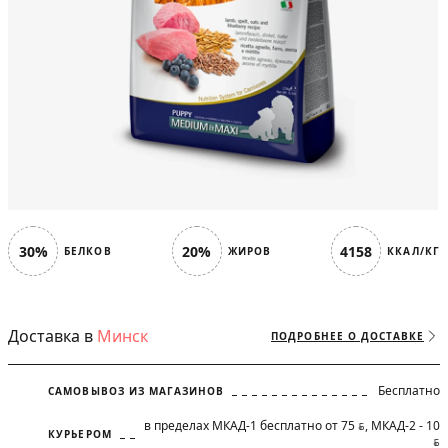
30%
20%
4158
БЕЛКОВ
ЖИРОВ
ККАЛ/КГ
Доставка в
Минск
ПОДРОБНЕЕ О ДОСТАВКЕ
Бесплатно
САМОВЫВОЗ ИЗ МАГАЗИНОВ
в пределах МКАД-1 бесплатно от 75
, МКАД-2 - 10
BYN
КУРЬЕРОМ
BYN