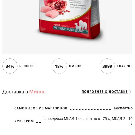
34%
18%
3999
БЕЛКОВ
ЖИРОВ
ККАЛ/КГ
Доставка в
Минск
ПОДРОБНЕЕ О ДОСТАВКЕ
Бесплатно
САМОВЫВОЗ ИЗ МАГАЗИНОВ
в пределах МКАД-1 бесплатно от 75
, МКАД-2 - 10
BYN
КУРЬЕРОМ
BYN