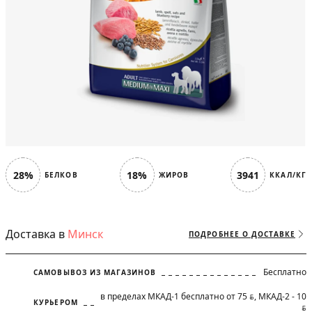
28%
18%
3941
БЕЛКОВ
ЖИРОВ
ККАЛ/КГ
Доставка в
Минск
ПОДРОБНЕЕ О ДОСТАВКЕ
Бесплатно
САМОВЫВОЗ ИЗ МАГАЗИНОВ
в пределах МКАД-1 бесплатно от 75
, МКАД-2 - 10
BYN
КУРЬЕРОМ
BYN