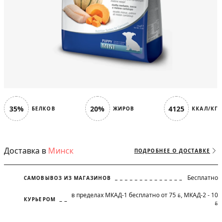
35%
20%
4125
БЕЛКОВ
ЖИРОВ
ККАЛ/КГ
Доставка в
Минск
ПОДРОБНЕЕ О ДОСТАВКЕ
Бесплатно
САМОВЫВОЗ ИЗ МАГАЗИНОВ
в пределах МКАД-1 бесплатно от 75
, МКАД-2 - 10
BYN
КУРЬЕРОМ
BYN