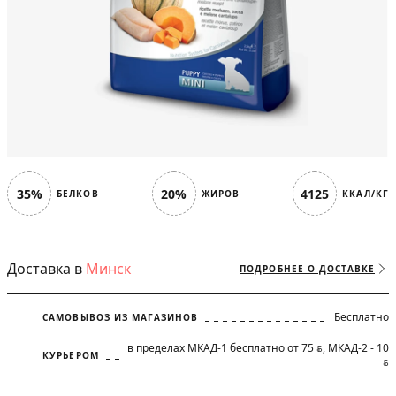
35%
20%
4125
БЕЛКОВ
ЖИРОВ
ККАЛ/КГ
Доставка в
Минск
ПОДРОБНЕЕ О ДОСТАВКЕ
Бесплатно
САМОВЫВОЗ ИЗ МАГАЗИНОВ
в пределах МКАД-1 бесплатно от 75
, МКАД-2 - 10
BYN
КУРЬЕРОМ
BYN