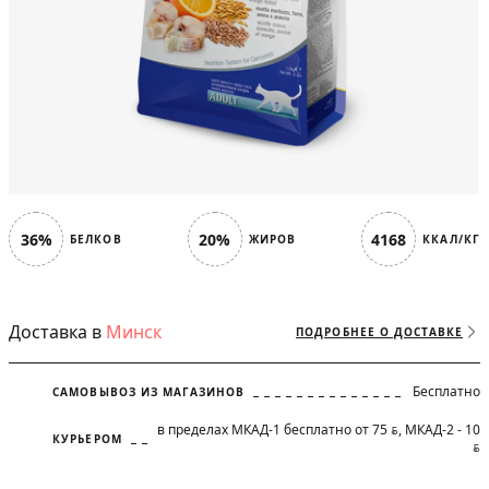
36%
20%
4168
БЕЛКОВ
ЖИРОВ
ККАЛ/КГ
Доставка в
Минск
ПОДРОБНЕЕ О ДОСТАВКЕ
Бесплатно
САМОВЫВОЗ ИЗ МАГАЗИНОВ
в пределах МКАД-1 бесплатно от 75
, МКАД-2 - 10
BYN
КУРЬЕРОМ
BYN