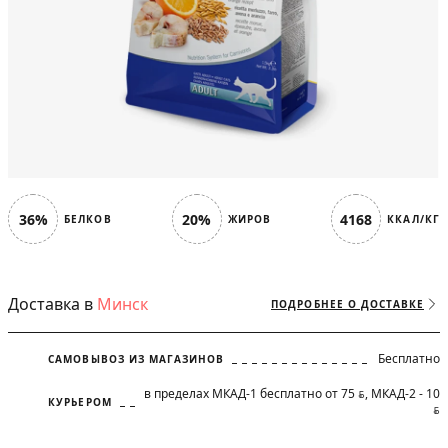
36%
20%
4168
БЕЛКОВ
ЖИРОВ
ККАЛ/КГ
Доставка в
Минск
ПОДРОБНЕЕ О ДОСТАВКЕ
Бесплатно
САМОВЫВОЗ ИЗ МАГАЗИНОВ
в пределах МКАД-1 бесплатно от 75
, МКАД-2 - 10
BYN
КУРЬЕРОМ
BYN