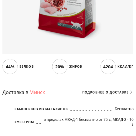
44%
20%
4204
БЕЛКОВ
ЖИРОВ
ККАЛ/КГ
Доставка в
Минск
ПОДРОБНЕЕ О ДОСТАВКЕ
Бесплатно
САМОВЫВОЗ ИЗ МАГАЗИНОВ
в пределах МКАД-1 бесплатно от 75
, МКАД-2 - 10
BYN
КУРЬЕРОМ
BYN