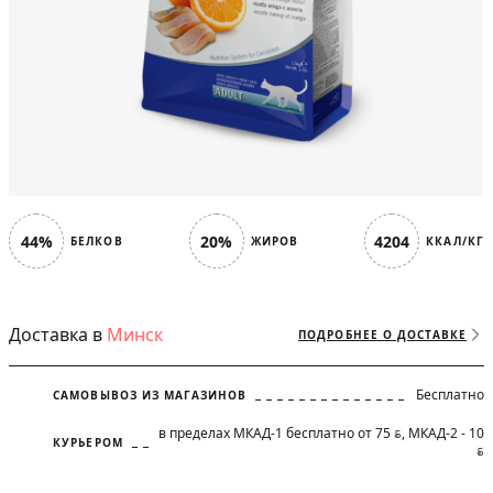
44%
20%
4204
БЕЛКОВ
ЖИРОВ
ККАЛ/КГ
Доставка в
Минск
ПОДРОБНЕЕ О ДОСТАВКЕ
Бесплатно
САМОВЫВОЗ ИЗ МАГАЗИНОВ
в пределах МКАД-1 бесплатно от 75
, МКАД-2 - 10
BYN
КУРЬЕРОМ
BYN