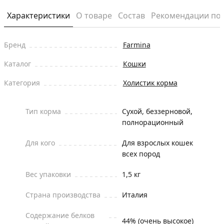
Характеристики
О товаре
Состав
Рекомендации по
Бренд
Farmina
Каталог
Кошки
Категория
Холистик корма
Тип корма
Сухой, беззерновой,
полнорационный
Для кого
Для взрослых кошек
всех пород
Вес упаковки
1,5 кг
Страна производства
Италия
Содержание белков
44% (очень высокое)