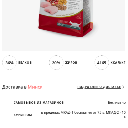
36%
20%
4165
БЕЛКОВ
ЖИРОВ
ККАЛ/КГ
Доставка в
Минск
ПОДРОБНЕЕ О ДОСТАВКЕ
Бесплатно
САМОВЫВОЗ ИЗ МАГАЗИНОВ
в пределах МКАД-1 бесплатно от 75
, МКАД-2 - 10
BYN
КУРЬЕРОМ
BYN