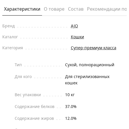
Характеристики
О товаре
Состав
Рекомендации по
Бренд
AJO
Каталог
Кошки
Категория
Супер-премиум класса
Тип
Сухой, полнорационный
Для кого
Для стерилизованных
кошек
Вес упаковки
10 кг
Содержание белков
37.0%
Содержание жиров
12.0%