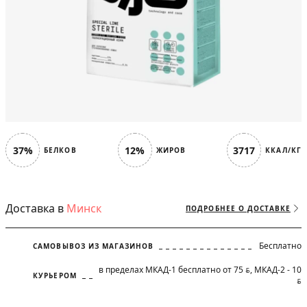
37%
12%
3717
БЕЛКОВ
ЖИРОВ
ККАЛ/КГ
Доставка в
Минск
ПОДРОБНЕЕ О ДОСТАВКЕ
Бесплатно
САМОВЫВОЗ ИЗ МАГАЗИНОВ
в пределах МКАД-1 бесплатно от 75
, МКАД-2 - 10
BYN
КУРЬЕРОМ
BYN