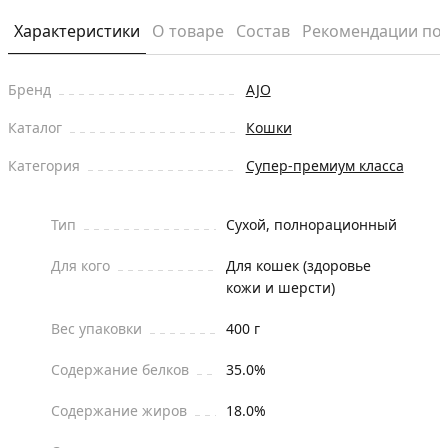
Характеристики
О товаре
Состав
Рекомендации по
Бренд
AJO
Каталог
Кошки
Категория
Супер-премиум класса
Тип
Сухой, полнорационный
Для кого
Для кошек (здоровье
кожи и шерсти)
Вес упаковки
400 г
Содержание белков
35.0%
Содержание жиров
18.0%