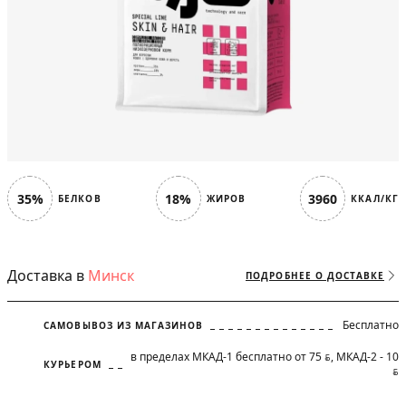
35%
18%
3960
БЕЛКОВ
ЖИРОВ
ККАЛ/КГ
Доставка в
Минск
ПОДРОБНЕЕ О ДОСТАВКЕ
Бесплатно
САМОВЫВОЗ ИЗ МАГАЗИНОВ
в пределах МКАД-1 бесплатно от 75
, МКАД-2 - 10
BYN
КУРЬЕРОМ
BYN