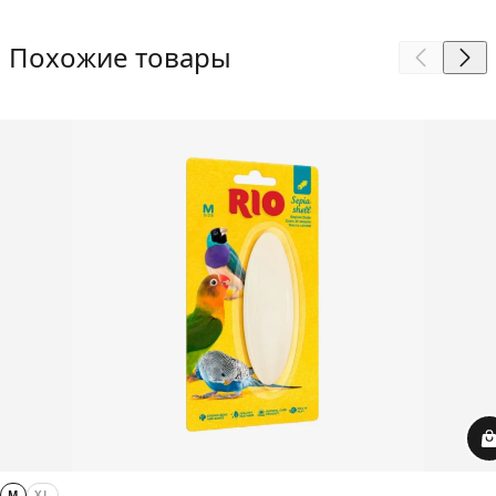
Похожие товары
M
XL