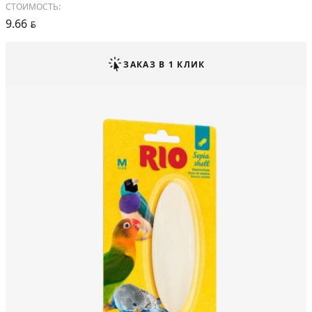
СТОИМОСТЬ:
9.66
BYN
ЗАКАЗ В 1 КЛИК