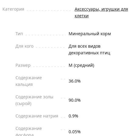
Категория
Аксессуары, игрушки для
клетки
Тип
Минеральный корм
Для кого
Для всех видов
декоративных птиц
Размер
M (средний)
Содержание
36.0%
кальция
Содержание золы
90.0%
(сырой)
Содержание натрия
0.9%
Содержание
0.05%
фосфора