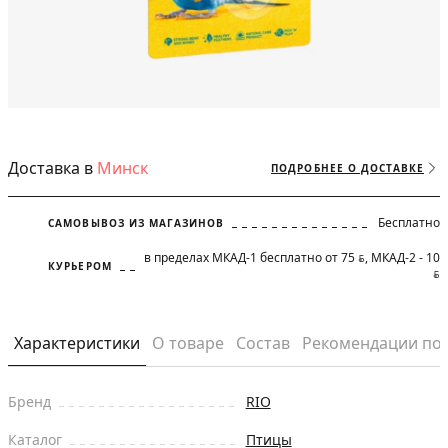
Доставка в
Минск
ПОДРОБНЕЕ О ДОСТАВКЕ
Бесплатно
САМОВЫВОЗ ИЗ МАГАЗИНОВ
в пределах МКАД-1 бесплатно от 75
, МКАД-2 - 10
BYN
КУРЬЕРОМ
BYN
Характеристики
О товаре
Состав
Рекомендации по
Бренд
RIO
Каталог
Птицы