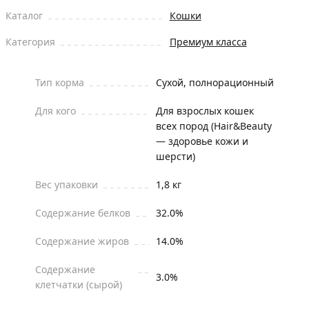
Каталог
Кошки
Категория
Премиум класса
Тип корма
Сухой, полнорационный
Для кого
Для взрослых кошек
всех пород (Hair&Beauty
— здоровье кожи и
шерсти)
Вес упаковки
1,8 кг
Содержание белков
32.0%
Содержание жиров
14.0%
Содержание
3.0%
клетчатки (сырой)