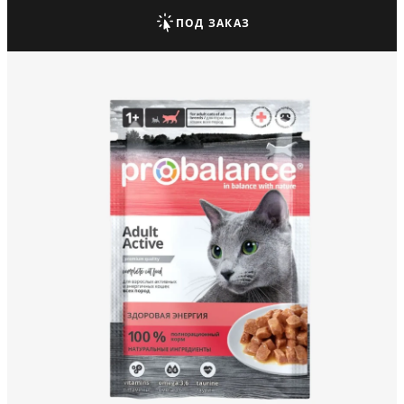
ПОД ЗАКАЗ