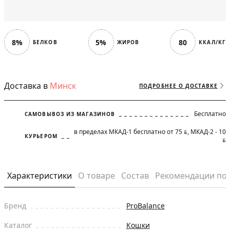
8%
5%
80
БЕЛКОВ
ЖИРОВ
ККАЛ/КГ
Доставка в
Минск
ПОДРОБНЕЕ О ДОСТАВКЕ
Бесплатно
САМОВЫВОЗ ИЗ МАГАЗИНОВ
в пределах МКАД-1 бесплатно от 75
, МКАД-2 - 10
BYN
КУРЬЕРОМ
BYN
Характеристики
О товаре
Состав
Рекомендации по
Бренд
ProBalance
Каталог
Кошки