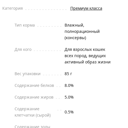
Категория
Премиум класса
Тип корма
Влажный,
полнорационный
(консервы)
Для кого
Для взрослых кошек
всех пород, ведущих
активный образ жизни
Вес упаковки
85 г
Содержание белков
8.0%
Содержание жиров
5.0%
Содержание
0.5%
клетчатки (сырой)
Содержание золы