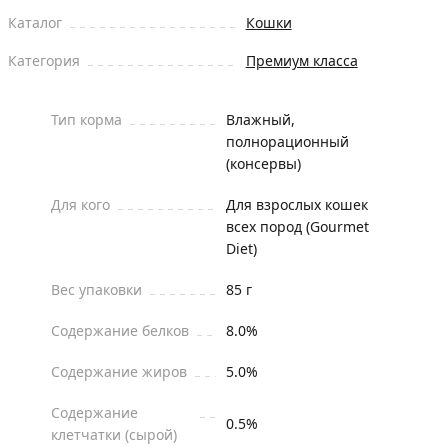
Каталог
Кошки
Категория
Премиум класса
Тип корма
Влажный,
полнорационный
(консервы)
Для кого
Для взрослых кошек
всех пород (Gourmet
Diet)
Вес упаковки
85 г
Содержание белков
8.0%
Содержание жиров
5.0%
Содержание
0.5%
клетчатки (сырой)