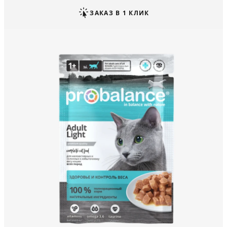
ЗАКАЗ В 1 КЛИК