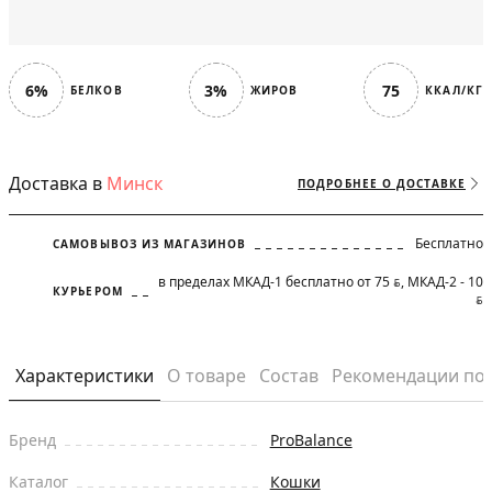
6%
3%
75
БЕЛКОВ
ЖИРОВ
ККАЛ/КГ
Доставка в
Минск
ПОДРОБНЕЕ О ДОСТАВКЕ
Бесплатно
САМОВЫВОЗ ИЗ МАГАЗИНОВ
в пределах МКАД-1 бесплатно от 75
, МКАД-2 - 10
BYN
КУРЬЕРОМ
BYN
Характеристики
О товаре
Состав
Рекомендации по
Бренд
ProBalance
Каталог
Кошки