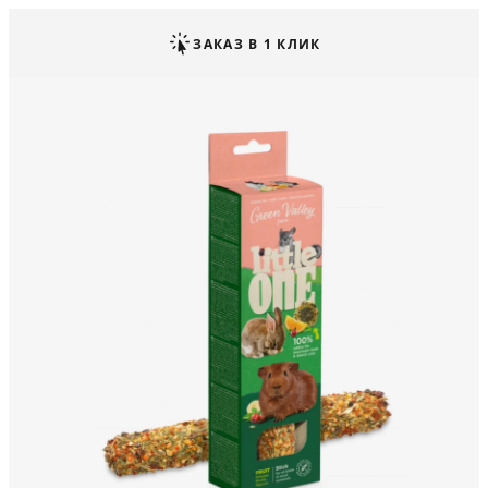
ЗАКАЗ В 1 КЛИК