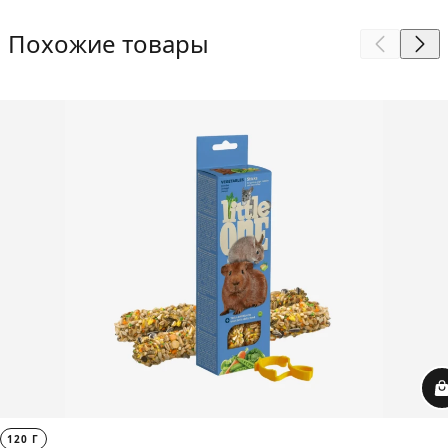
Похожие товары
120 Г