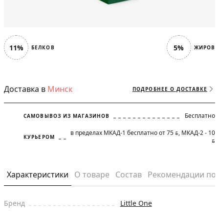
11%
5%
БЕЛКОВ
ЖИРОВ
Доставка в
Минск
ПОДРОБНЕЕ О ДОСТАВКЕ
Бесплатно
САМОВЫВОЗ ИЗ МАГАЗИНОВ
в пределах МКАД-1 бесплатно от 75
, МКАД-2 - 10
BYN
КУРЬЕРОМ
BYN
Характеристики
О товаре
Состав
Рекомендации по
Бренд
Little One