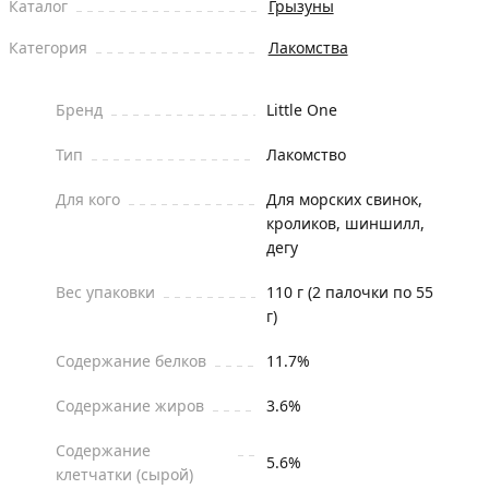
Каталог
Грызуны
Категория
Лакомства
Бренд
Little One
Тип
Лакомство
Для кого
Для морских свинок,
кроликов, шиншилл,
дегу
Вес упаковки
110 г (2 палочки по 55
г)
Содержание белков
11.7%
Содержание жиров
3.6%
Содержание
5.6%
клетчатки (сырой)