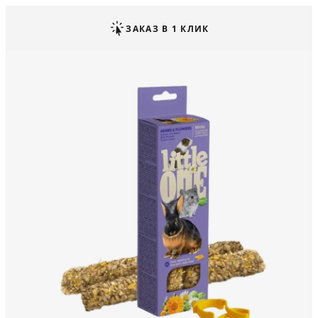
ЗАКАЗ В 1 КЛИК