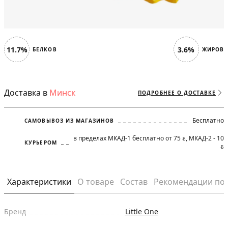
11.7%
3.6%
БЕЛКОВ
ЖИРОВ
Доставка в
Минск
ПОДРОБНЕЕ О ДОСТАВКЕ
Бесплатно
САМОВЫВОЗ ИЗ МАГАЗИНОВ
в пределах МКАД-1 бесплатно от 75
, МКАД-2 - 10
BYN
КУРЬЕРОМ
BYN
Характеристики
О товаре
Состав
Рекомендации по
Бренд
Little One