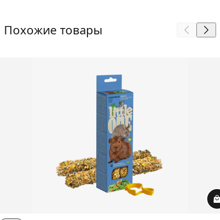
Похожие товары