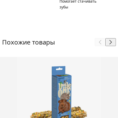
Помогает стачивать
зубы
Похожие товары