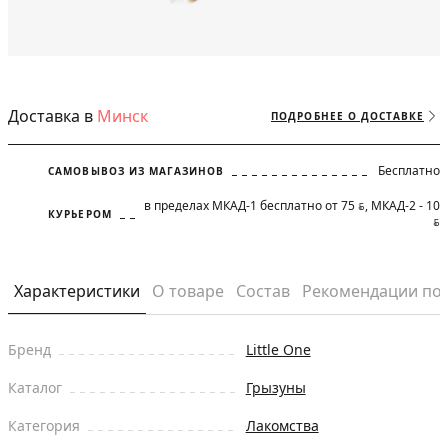
Доставка в
Минск
ПОДРОБНЕЕ О ДОСТАВКЕ
Бесплатно
САМОВЫВОЗ ИЗ МАГАЗИНОВ
в пределах МКАД-1 бесплатно от 75
, МКАД-2 - 10
BYN
КУРЬЕРОМ
BYN
Характеристики
О товаре
Состав
Рекомендации по
Бренд
Little One
Каталог
Грызуны
Категория
Лакомства