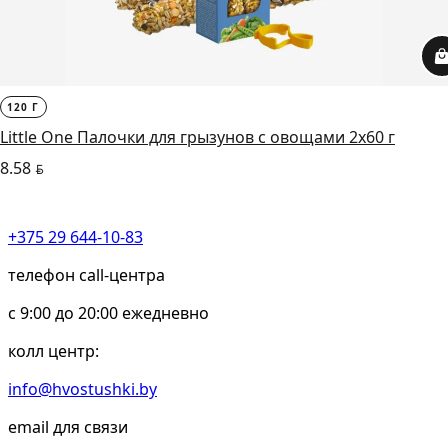
120 Г
Little One Палочки для грызунов с овощами 2х60 г
8.58
BYN
+375 29 644-10-83
телефон call-центра
c 9:00 до 20:00 ежедневно
колл центр:
info@hvostushki.by
email для связи