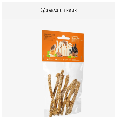
ЗАКАЗ В 1 КЛИК