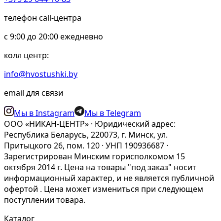
телефон call-центра
c 9:00 до 20:00 ежедневно
колл центр:
info@hvostushki.by
email для связи
Мы в Instagram
Мы в Telegram
ООО «НИКАН-ЦЕНТР» · Юридический адрес:
Республика Беларусь, 220073, г. Минск, ул.
Притыцкого 26, пом. 120 · УНП 190936687 ·
Зарегистрирован Минским горисполкомом 15
октября 2014 г. Цена на товары "под заказ" носит
информационный характер, и не является публичной
офертой . Цена может измениться при следующем
поступлении товара.
Каталог