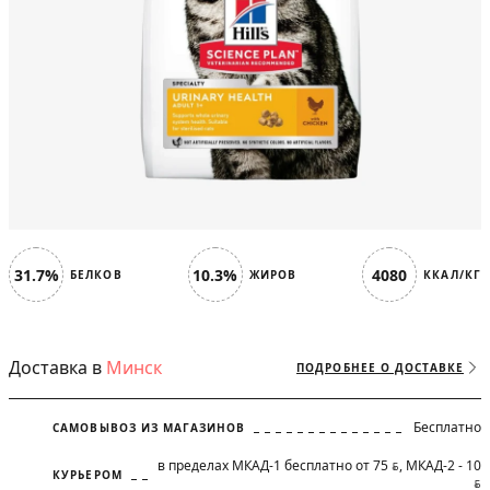
31.7%
10.3%
4080
БЕЛКОВ
ЖИРОВ
ККАЛ/КГ
Доставка в
Минск
ПОДРОБНЕЕ О ДОСТАВКЕ
Бесплатно
САМОВЫВОЗ ИЗ МАГАЗИНОВ
в пределах МКАД-1 бесплатно от 75
, МКАД-2 - 10
BYN
КУРЬЕРОМ
BYN