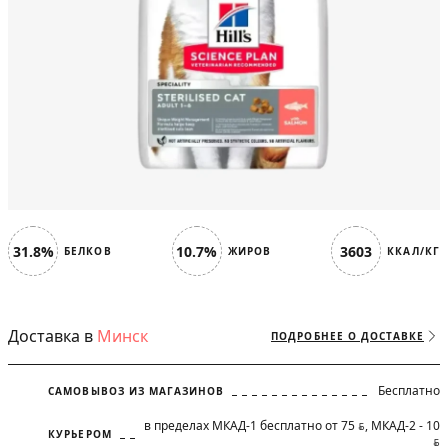
31.8%
10.7%
3603
БЕЛКОВ
ЖИРОВ
ККАЛ/КГ
Доставка в
Минск
ПОДРОБНЕЕ О ДОСТАВКЕ
Бесплатно
САМОВЫВОЗ ИЗ МАГАЗИНОВ
в пределах МКАД-1 бесплатно от 75
, МКАД-2 - 10
BYN
КУРЬЕРОМ
BYN