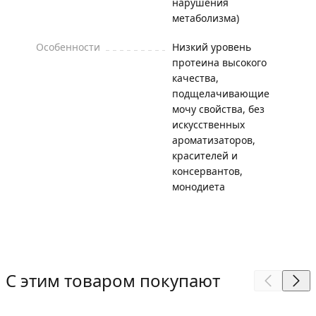
нарушения
метаболизма)
Особенности
Низкий уровень
протеина высокого
качества,
подщелачивающие
мочу свойства, без
искусственных
ароматизаторов,
красителей и
консервантов,
монодиета
С этим товаром покупают