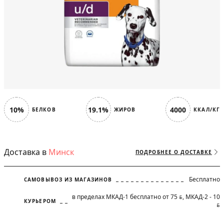
10%
19.1%
4000
БЕЛКОВ
ЖИРОВ
ККАЛ/КГ
Доставка в
Минск
ПОДРОБНЕЕ О ДОСТАВКЕ
Бесплатно
САМОВЫВОЗ ИЗ МАГАЗИНОВ
в пределах МКАД-1 бесплатно от 75
, МКАД-2 - 10
BYN
КУРЬЕРОМ
BYN