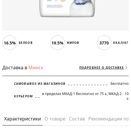
16.5%
19.5%
3770
БЕЛКОВ
ЖИРОВ
ККАЛ/КГ
Доставка в
Минск
ПОДРОБНЕЕ О ДОСТАВКЕ
Бесплатно
САМОВЫВОЗ ИЗ МАГАЗИНОВ
в пределах МКАД-1 бесплатно от 75
, МКАД-2 - 10
BYN
КУРЬЕРОМ
BYN
Характеристики
О товаре
Состав
Рекомендации по