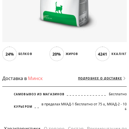
24%
20%
4241
БЕЛКОВ
ЖИРОВ
ККАЛ/КГ
Доставка в
Минск
ПОДРОБНЕЕ О ДОСТАВКЕ
Бесплатно
САМОВЫВОЗ ИЗ МАГАЗИНОВ
в пределах МКАД-1 бесплатно от 75
, МКАД-2 - 10
BYN
КУРЬЕРОМ
BYN
Характеристики
О товаре
Состав
Рекомендации по