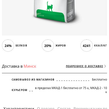
24%
20%
4241
БЕЛКОВ
ЖИРОВ
ККАЛ/КГ
Доставка в
Минск
ПОДРОБНЕЕ О ДОСТАВКЕ
Бесплатно
САМОВЫВОЗ ИЗ МАГАЗИНОВ
в пределах МКАД-1 бесплатно от 75
, МКАД-2 - 10
BYN
КУРЬЕРОМ
BYN
Характеристики
О товаре
Состав
Рекомендации по