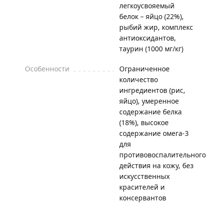
легкоусвояемый
белок – яйцо (22%),
рыбий жир, комплекс
антиоксидантов,
таурин (1000 мг/кг)
Особенности
Ограниченное
количество
ингредиентов (рис,
яйцо), умеренное
содержание белка
(18%), высокое
содержание омега-3
для
противовоспалительного
действия на кожу, без
искусственных
красителей и
консервантов