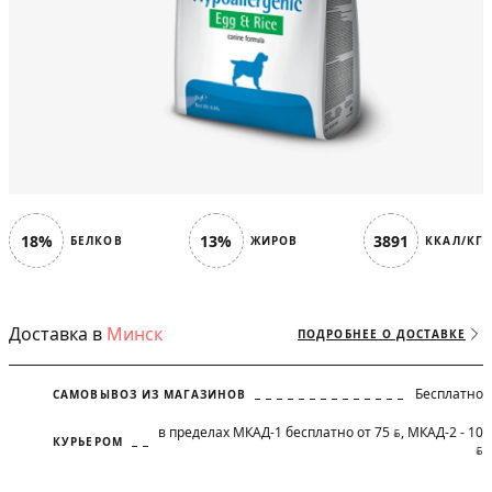
18%
13%
3891
БЕЛКОВ
ЖИРОВ
ККАЛ/КГ
Доставка в
Минск
ПОДРОБНЕЕ О ДОСТАВКЕ
Бесплатно
САМОВЫВОЗ ИЗ МАГАЗИНОВ
в пределах МКАД-1 бесплатно от 75
, МКАД-2 - 10
BYN
КУРЬЕРОМ
BYN