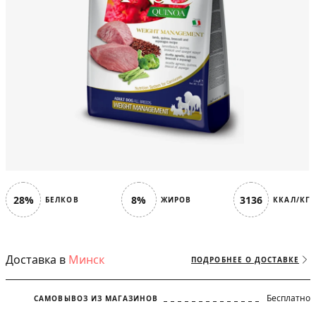
28%
8%
3136
БЕЛКОВ
ЖИРОВ
ККАЛ/КГ
Доставка в
Минск
ПОДРОБНЕЕ О ДОСТАВКЕ
Бесплатно
САМОВЫВОЗ ИЗ МАГАЗИНОВ