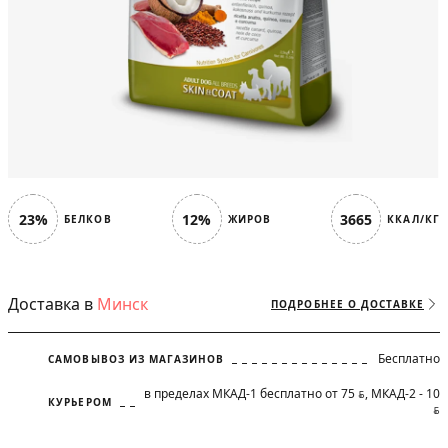
23%
12%
3665
БЕЛКОВ
ЖИРОВ
ККАЛ/КГ
Доставка в
Минск
ПОДРОБНЕЕ О ДОСТАВКЕ
Бесплатно
САМОВЫВОЗ ИЗ МАГАЗИНОВ
в пределах МКАД-1 бесплатно от 75
, МКАД-2 - 10
BYN
КУРЬЕРОМ
BYN