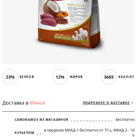
23%
12%
3665
БЕЛКОВ
ЖИРОВ
ККАЛ/КГ
Доставка в
Минск
ПОДРОБНЕЕ О ДОСТАВКЕ
Бесплатно
САМОВЫВОЗ ИЗ МАГАЗИНОВ
в пределах МКАД-1 бесплатно от 75
, МКАД-2 - 10
BYN
КУРЬЕРОМ
BYN