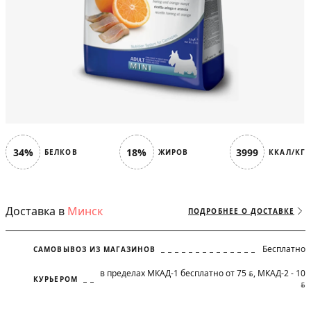
34%
18%
3999
БЕЛКОВ
ЖИРОВ
ККАЛ/КГ
Доставка в
Минск
ПОДРОБНЕЕ О ДОСТАВКЕ
Бесплатно
САМОВЫВОЗ ИЗ МАГАЗИНОВ
в пределах МКАД-1 бесплатно от 75
, МКАД-2 - 10
BYN
КУРЬЕРОМ
BYN