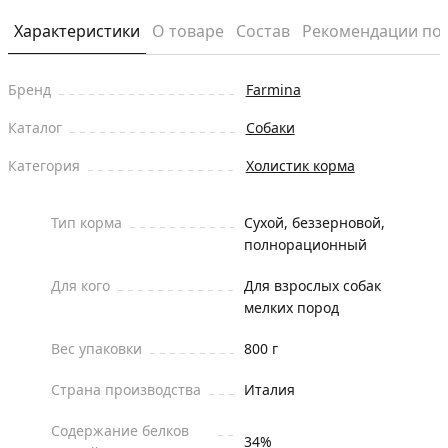
Характеристики
О товаре
Состав
Рекомендации по
Бренд
Farmina
Каталог
Собаки
Категория
Холистик корма
Тип корма
Сухой, беззерновой,
полнорационный
Для кого
Для взрослых собак
мелких пород
Вес упаковки
800 г
Страна производства
Италия
Содержание белков
34%