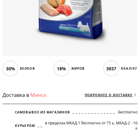
30%
18%
3937
БЕЛКОВ
ЖИРОВ
ККАЛ/КГ
Доставка в
Минск
ПОДРОБНЕЕ О ДОСТАВКЕ
Бесплатно
САМОВЫВОЗ ИЗ МАГАЗИНОВ
в пределах МКАД-1 бесплатно от 75
, МКАД-2 - 10
BYN
КУРЬЕРОМ
BYN