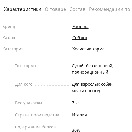
Характеристики
О товаре
Состав
Рекомендации по
Бренд
Farmina
Каталог
Собаки
Категория
Холистик корма
Тип корма
Сухой, беззерновой,
полнорационный
Для кого
Для взрослых собак
мелких пород
Вес упаковки
7 кг
Страна производства
Италия
Содержание белков
30%