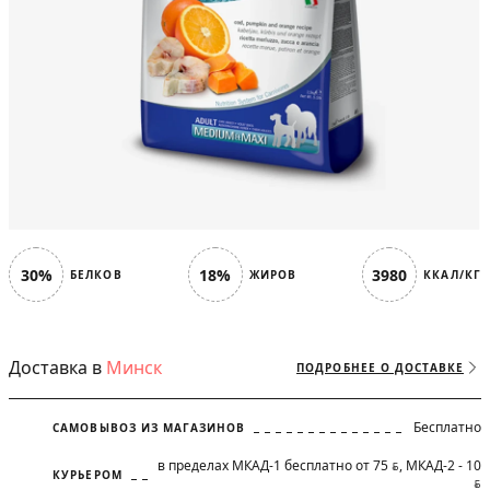
30%
18%
3980
БЕЛКОВ
ЖИРОВ
ККАЛ/КГ
Доставка в
Минск
ПОДРОБНЕЕ О ДОСТАВКЕ
Бесплатно
САМОВЫВОЗ ИЗ МАГАЗИНОВ
в пределах МКАД-1 бесплатно от 75
, МКАД-2 - 10
BYN
КУРЬЕРОМ
BYN