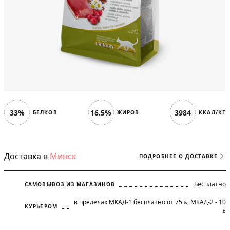
33%
16.5%
3984
БЕЛКОВ
ЖИРОВ
ККАЛ/КГ
Доставка в
Минск
ПОДРОБНЕЕ О ДОСТАВКЕ
Бесплатно
САМОВЫВОЗ ИЗ МАГАЗИНОВ
в пределах МКАД-1 бесплатно от 75
, МКАД-2 - 10
BYN
КУРЬЕРОМ
BYN