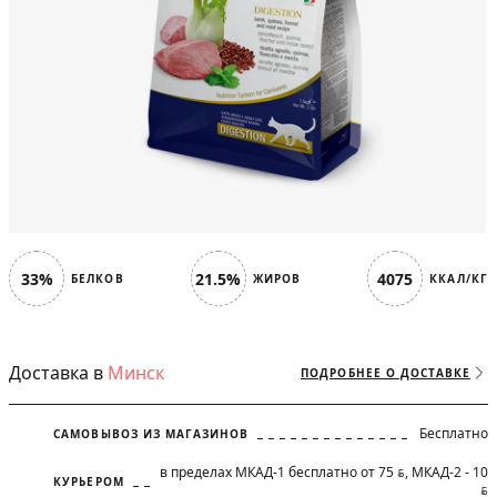
33%
21.5%
4075
БЕЛКОВ
ЖИРОВ
ККАЛ/КГ
Доставка в
Минск
ПОДРОБНЕЕ О ДОСТАВКЕ
Бесплатно
САМОВЫВОЗ ИЗ МАГАЗИНОВ
в пределах МКАД-1 бесплатно от 75
, МКАД-2 - 10
BYN
КУРЬЕРОМ
BYN