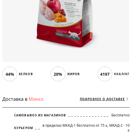
44%
20%
4197
БЕЛКОВ
ЖИРОВ
ККАЛ/КГ
Доставка в
Минск
ПОДРОБНЕЕ О ДОСТАВКЕ
Бесплатно
САМОВЫВОЗ ИЗ МАГАЗИНОВ
в пределах МКАД-1 бесплатно от 75
, МКАД-2 - 10
BYN
КУРЬЕРОМ
BYN