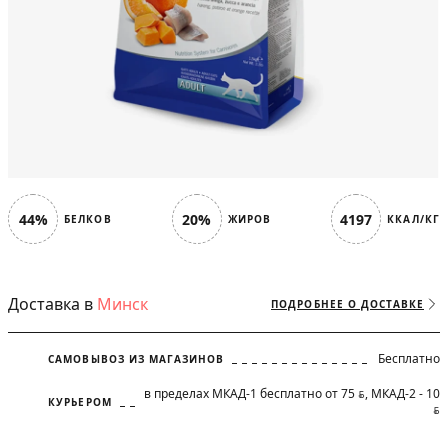
44%
20%
4197
БЕЛКОВ
ЖИРОВ
ККАЛ/КГ
Доставка в
Минск
ПОДРОБНЕЕ О ДОСТАВКЕ
Бесплатно
САМОВЫВОЗ ИЗ МАГАЗИНОВ
в пределах МКАД-1 бесплатно от 75
, МКАД-2 - 10
BYN
КУРЬЕРОМ
BYN