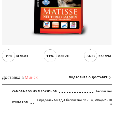
31%
11%
3403
БЕЛКОВ
ЖИРОВ
ККАЛ/КГ
Доставка в
Минск
ПОДРОБНЕЕ О ДОСТАВКЕ
Бесплатно
САМОВЫВОЗ ИЗ МАГАЗИНОВ
в пределах МКАД-1 бесплатно от 75
, МКАД-2 - 10
BYN
КУРЬЕРОМ
BYN