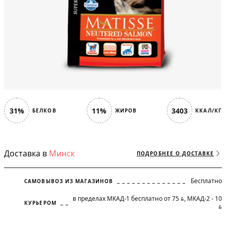
31%
11%
3403
БЕЛКОВ
ЖИРОВ
ККАЛ/КГ
Доставка в
Минск
ПОДРОБНЕЕ О ДОСТАВКЕ
Бесплатно
САМОВЫВОЗ ИЗ МАГАЗИНОВ
в пределах МКАД-1 бесплатно от 75
, МКАД-2 - 10
BYN
КУРЬЕРОМ
BYN