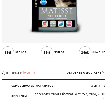
31%
11%
3403
БЕЛКОВ
ЖИРОВ
ККАЛ/КГ
Доставка в
Минск
ПОДРОБНЕЕ О ДОСТАВКЕ
Бесплатно
САМОВЫВОЗ ИЗ МАГАЗИНОВ
в пределах МКАД-1 бесплатно от 75
, МКАД-2 - 10
BYN
КУРЬЕРОМ
BYN