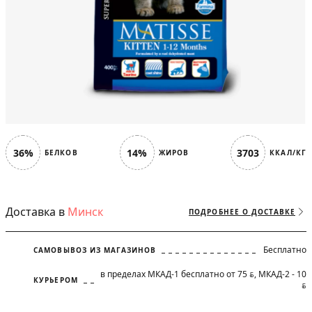
36%
14%
3703
БЕЛКОВ
ЖИРОВ
ККАЛ/КГ
Доставка в
Минск
ПОДРОБНЕЕ О ДОСТАВКЕ
Бесплатно
САМОВЫВОЗ ИЗ МАГАЗИНОВ
в пределах МКАД-1 бесплатно от 75
, МКАД-2 - 10
BYN
КУРЬЕРОМ
BYN