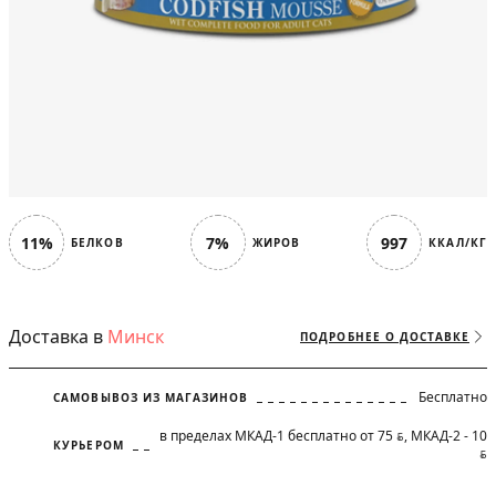
11%
7%
997
БЕЛКОВ
ЖИРОВ
ККАЛ/КГ
Доставка в
Минск
ПОДРОБНЕЕ О ДОСТАВКЕ
Бесплатно
САМОВЫВОЗ ИЗ МАГАЗИНОВ
в пределах МКАД-1 бесплатно от 75
, МКАД-2 - 10
BYN
КУРЬЕРОМ
BYN