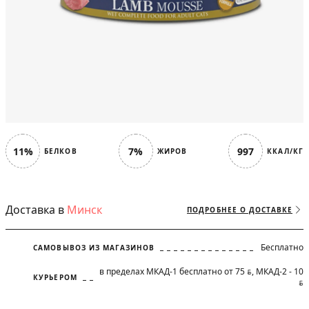
11%
7%
997
БЕЛКОВ
ЖИРОВ
ККАЛ/КГ
Доставка в
Минск
ПОДРОБНЕЕ О ДОСТАВКЕ
Бесплатно
САМОВЫВОЗ ИЗ МАГАЗИНОВ
в пределах МКАД-1 бесплатно от 75
, МКАД-2 - 10
BYN
КУРЬЕРОМ
BYN