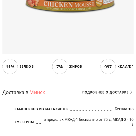
11%
7%
997
БЕЛКОВ
ЖИРОВ
ККАЛ/КГ
Доставка в
Минск
ПОДРОБНЕЕ О ДОСТАВКЕ
Бесплатно
САМОВЫВОЗ ИЗ МАГАЗИНОВ
в пределах МКАД-1 бесплатно от 75
, МКАД-2 - 10
BYN
КУРЬЕРОМ
BYN