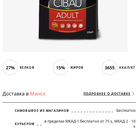
27%
15%
3655
БЕЛКОВ
ЖИРОВ
ККАЛ/КГ
Доставка в
Минск
ПОДРОБНЕЕ О ДОСТАВКЕ
Бесплатно
САМОВЫВОЗ ИЗ МАГАЗИНОВ
в пределах МКАД-1 бесплатно от 75
, МКАД-2 - 10
BYN
КУРЬЕРОМ
BYN