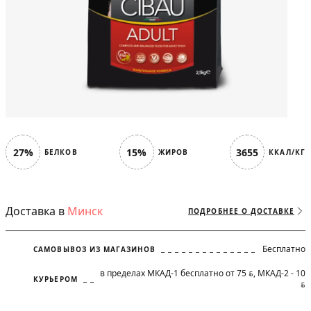
27%
15%
3655
БЕЛКОВ
ЖИРОВ
ККАЛ/КГ
Доставка в
Минск
ПОДРОБНЕЕ О ДОСТАВКЕ
Бесплатно
САМОВЫВОЗ ИЗ МАГАЗИНОВ
в пределах МКАД-1 бесплатно от 75
, МКАД-2 - 10
BYN
КУРЬЕРОМ
BYN