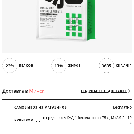
23%
13%
3635
БЕЛКОВ
ЖИРОВ
ККАЛ/КГ
Доставка в
Минск
ПОДРОБНЕЕ О ДОСТАВКЕ
Бесплатно
САМОВЫВОЗ ИЗ МАГАЗИНОВ
в пределах МКАД-1 бесплатно от 75
, МКАД-2 - 10
BYN
КУРЬЕРОМ
BYN