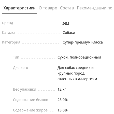
Характеристики
О товаре
Состав
Рекомендации по
Бренд
AJO
Каталог
Собаки
Категория
Супер-премиум класса
Тип
Сухой, полнорационный
Для кого
Для собак средних и
крупных пород,
склонных к аллергиям
Вес упаковки
12 кг
Содержание белков
23.0%
Содержание жиров
13.0%