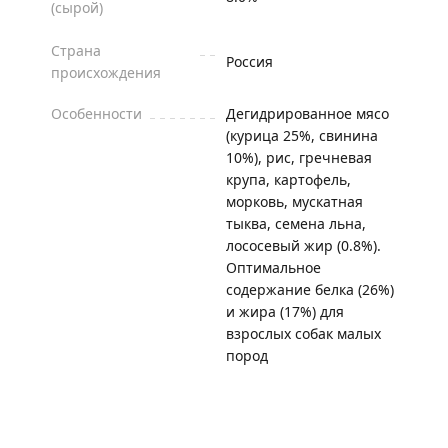
(сырой)
Страна
Россия
происхождения
Особенности
Дегидрированное мясо
(курица 25%, свинина
10%), рис, гречневая
крупа, картофель,
морковь, мускатная
тыква, семена льна,
лососевый жир (0.8%).
Оптимальное
содержание белка (26%)
и жира (17%) для
взрослых собак малых
пород