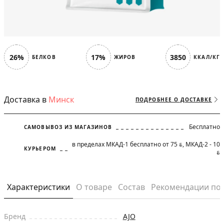
26%
17%
3850
БЕЛКОВ
ЖИРОВ
ККАЛ/КГ
Доставка в
Минск
ПОДРОБНЕЕ О ДОСТАВКЕ
Бесплатно
САМОВЫВОЗ ИЗ МАГАЗИНОВ
в пределах МКАД-1 бесплатно от 75
, МКАД-2 - 10
BYN
КУРЬЕРОМ
BYN
Характеристики
О товаре
Состав
Рекомендации по
Бренд
AJO