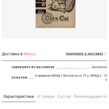
Доставка в
Минск
ПОДРОБНЕЕ О ДОСТАВКЕ
Бесплатно
САМОВЫВОЗ ИЗ МАГАЗИНОВ
в пределах МКАД-1 бесплатно от 75
, МКАД-2 - 10
BYN
КУРЬЕРОМ
BYN
Характеристики
О товаре
Состав
Рекомендации по