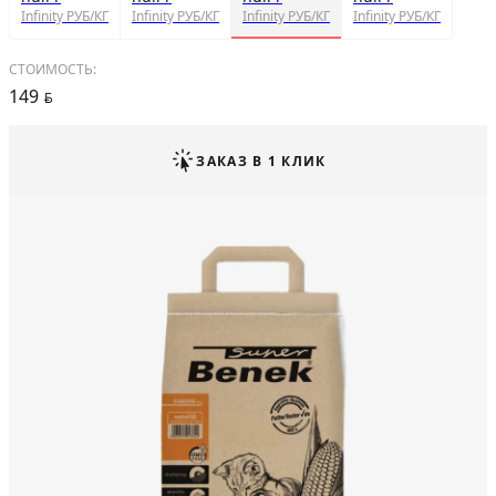
Infinity РУБ/КГ
Infinity РУБ/КГ
Infinity РУБ/КГ
Infinity РУБ/КГ
СТОИМОСТЬ:
149
BYN
ЗАКАЗ В 1 КЛИК